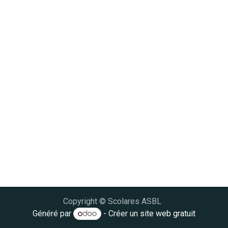
Copyright © Scolares ASBL
Généré par
- Créer un
site web gratuit