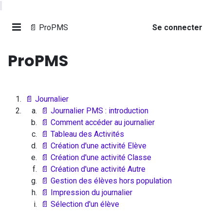
📄 ProPMS
Se connecter
ProPMS
📄 Journalier
📄 Journalier PMS : introduction
📄 Comment accéder au journalier
📄 Tableau des Activités
📄 Création d'une activité Elève
📄 Création d'une activité Classe
📄 Création d'une activité Autre
📄 Gestion des élèves hors population
📄 Impression du journalier
📄 Sélection d'un élève