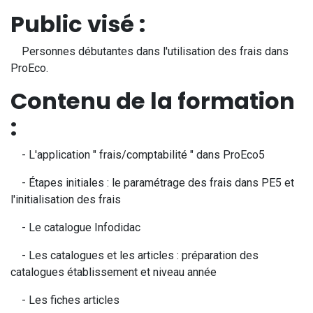
Public visé :​
Personnes débutantes dans l'utilisation des frais dans
ProEco.
Contenu de la formation
:
- L'application " frais/comptabilité " dans ProEco5
- Étapes initiales : le paramétrage des frais dans PE5 et
l'initialisation des frais
- Le catalogue Infodidac
- Les catalogues et les articles : préparation des
catalogues établissement et niveau année
- Les fiches articles