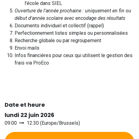
l'école dans SIEL
Ouverture de l'année prochaine : uniquement en fin ou
début d'année scolaire avec encodage des résultats
Documents individuel et collectif (rappel)
Perfectionnement listes simples ou personnalisées
Recherche globale ou par regroupement
Envoi mails
Infos financières pour ceux qui utilisent le gestion des
frais via ProEco
Date et heure
lundi 22 juin 2026
09:00
12:30
(
Europe/Brussels
)