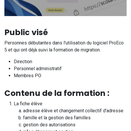
Public visé
Personnes débutantes dans l'utilisation du logiciel ProEco
5 et qui ont déjà suivi la formation de migration.
Direction
Personnel administratif
Membres PO
Contenu de la formation :
La fiche élève
adresse élève et changement collectif d'adresse
famille et la gestion des familles
gestion des autorisations