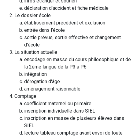
infos étranger et soutien
déclaration d'accident et fiche médicale
Le dossier école
établissement précédent et exclusion
entrée dans l'école
sortie prévue, sortie effective et changement
d'école
La situation actuelle
encodage en masse du cours philosophique et de
la 2ème langue de la P3 à P6
intégration
dérogation d'âge
aménagement raisonnable
Comptage
coefficient maternel ou primaire
inscription individuelle dans SIEL
inscription en masse de plusieurs élèves dans
SIEL
lecture tableau comptage avant envoi de toute