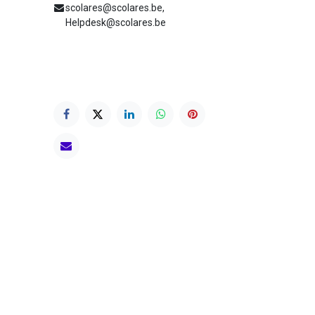
scolares@scolares.be,
Helpdesk@scolares.be