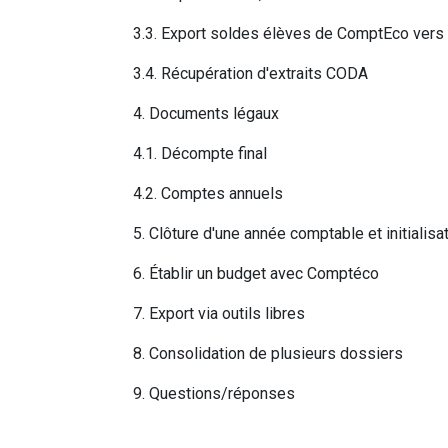
3.3. Export soldes élèves de ComptEco vers 
3.4. Récupération d'extraits CODA
4. Documents légaux
4.1. Décompte final
4.2. Comptes annuels
5. Clôture d'une année comptable et initialisat
6. Établir un budget avec Comptéco
7. Export via outils libres
8. Consolidation de plusieurs dossiers
9. Questions/réponses