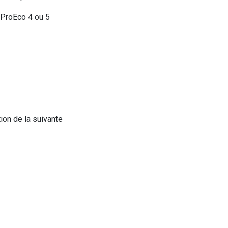
ProEco 4 ou 5
ion de la suivante