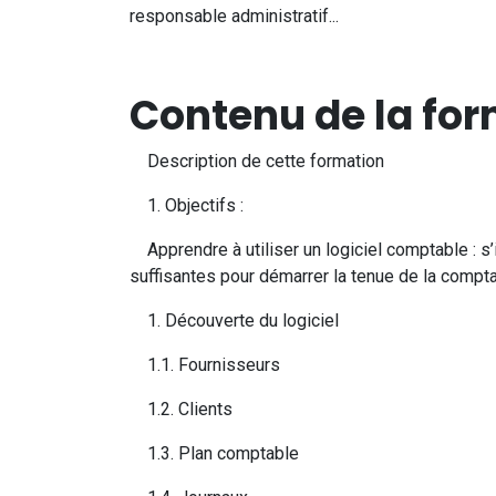
responsable administratif...
Contenu de la for
Description de cette formation
1. Objectifs :
Apprendre à utiliser un logiciel comptable : s’in
suffisantes pour démarrer la tenue de la comptab
1. Découverte du logiciel
1.1. Fournisseurs
1.2. Clients
1.3. Plan comptable